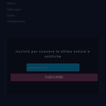
Mostre
Note Legali
Opere
Organigramma
Iscriviti per ricevere le ultime notizie e
notifiche