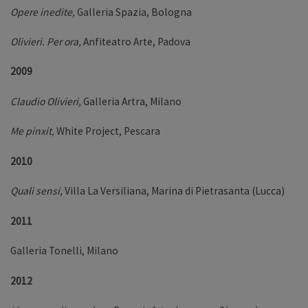
Opere inedite,
Galleria Spazia, Bologna
Olivieri. Per ora,
Anfiteatro Arte, Padova
2009
Claudio Olivieri,
Galleria Artra, Milano
Me pinxit,
White Project, Pescara
2010
Quali sensi,
Villa La Versiliana, Marina di Pietrasanta (Lucca)
2011
Galleria Tonelli, Milano
2012