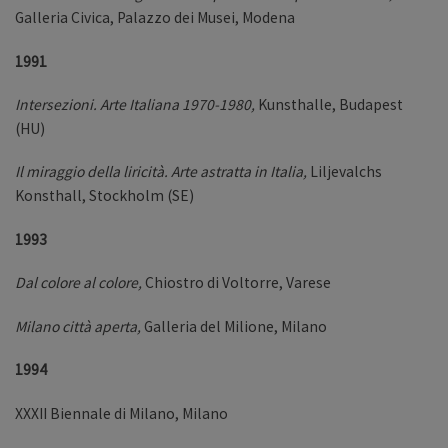
Galleria Civica, Palazzo dei Musei, Modena
1991
Intersezioni. Arte Italiana 1970-1980,
Kunsthalle, Budapest
(HU)
Il miraggio della liricità. Arte astratta in Italia,
Liljevalchs
Konsthall, Stockholm (SE)
1993
Dal colore al colore,
Chiostro di Voltorre, Varese
Milano città aperta,
Galleria del Milione, Milano
1994
XXXII Biennale di Milano,
Milano