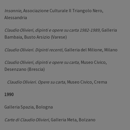
Insonnie
, Associazione Culturale Il Triangolo Nero,
Alessandria
Claudio Olivieri, dipinti e opere su carta 1982-1989,
Galleria
Bambaia, Busto Arsizio (Varese)
Claudio Olivieri. Dipinti recenti,
Galleria del Milione, Milano
Claudio Olivieri, dipinti e opere su carta,
Museo Civico,
Desenzano (Brescia)
Claudio Olivieri. Opere su carta,
Museo Civico, Crema
1990
Galleria Spazia, Bologna
Carte di Claudio Olivieri,
Galleria Meta, Bolzano