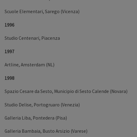
Scuole Elementari, Sarego (Vicenza)
1996
Studio Centenari, Piacenza
1997
Artline, Amsterdam (NL)
1998
Spazio Cesare da Sesto, Municipio di Sesto Calende (Novara)
Studio Delise, Portogruaro (Venezia)
Galleria Liba, Pontedera (Pisa)
Galleria Bambaia, Busto Arsizio (Varese)