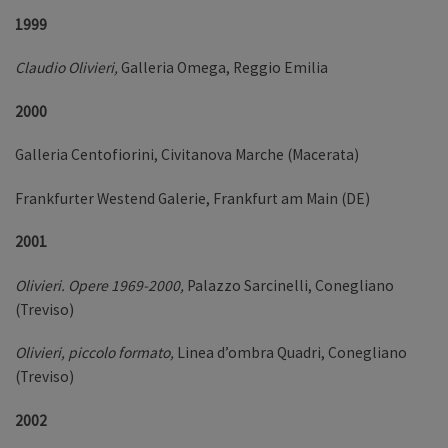
1999
Claudio Olivieri,
Galleria Omega, Reggio Emilia
2000
Galleria Centofiorini, Civitanova Marche (Macerata)
Frankfurter Westend Galerie, Frankfurt am Main (DE)
2001
Olivieri. Opere 1969-2000,
Palazzo Sarcinelli, Conegliano
(Treviso)
Olivieri, piccolo formato,
Linea d’ombra Quadri, Conegliano
(Treviso)
2002