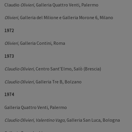
Claudio
Olivieri,
Galleria Quattro Venti, Palermo
Olivieri,
Galleria del Milione e Galleria Morone 6, Milano
1972
Olivieri,
Galleria Contini, Roma
1973
Claudio Olivieri,
Centro Sant’Elmo, Salò (Brescia)
Claudio Olivieri,
Galleria Tre B, Bolzano
1974
Galleria Quattro Venti, Palermo
Claudio Olivieri, Valentino Vago,
Galleria San Luca, Bologna