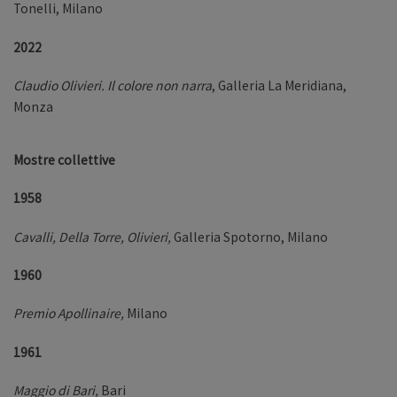
Tonelli, Milano
2022
Claudio Olivieri. Il colore non narra
, Galleria La Meridiana,
Monza
Mostre collettive
1958
Cavalli, Della Torre, Olivieri,
Galleria Spotorno, Milano
1960
Premio Apollinaire,
Milano
1961
Maggio di Bari,
Bari