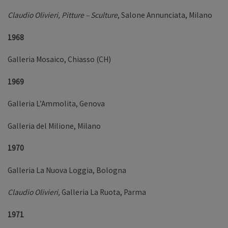
Claudio
Olivieri, Pitture – Sculture
, Salone Annunciata, Milano
1968
Galleria Mosaico, Chiasso (CH)
1969
Galleria L’Ammolita, Genova
Galleria del Milione, Milano
1970
Galleria La Nuova Loggia, Bologna
Claudio
Olivieri,
Galleria La Ruota, Parma
1971