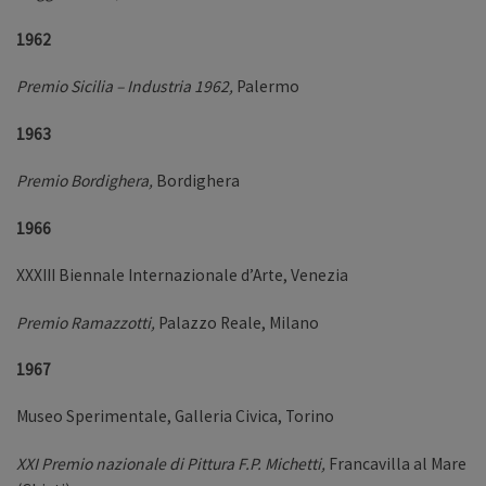
1962
Premio Sicilia – Industria
1962,
Palermo
1963
Premio Bordighera,
Bordighera
1966
XXXIII Biennale Internazionale d’Arte, Venezia
Premio Ramazzotti,
Palazzo Reale, Milano
1967
Museo Sperimentale, Galleria Civica, Torino
XXI Premio nazionale di Pittura F.P. Michetti,
Francavilla al Mare