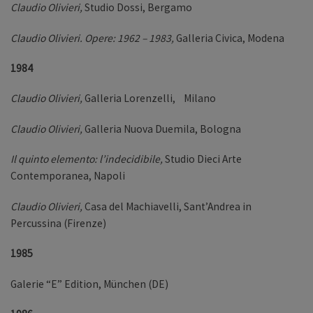
Claudio Olivieri,
Studio Dossi, Bergamo
Claudio Olivieri. Opere: 1962 – 1983,
Galleria Civica, Modena
1984
Claudio Olivieri,
Galleria Lorenzelli, Milano
Claudio Olivieri,
Galleria Nuova Duemila, Bologna
Il quinto elemento: l’indecidibile,
Studio Dieci Arte
Contemporanea, Napoli
Claudio Olivieri,
Casa del Machiavelli, Sant’Andrea in
Percussina (Firenze)
1985
Galerie “E” Edition, München (DE)