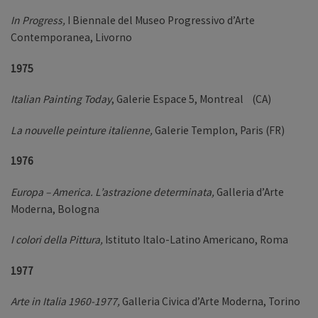
In Progress,
I Biennale del Museo Progressivo d’Arte
Contemporanea, Livorno
1975
Italian Painting Today
, Galerie Espace 5, Montreal (CA)
La nouvelle peinture italienne,
Galerie Templon, Paris (FR)
1976
Europa – America. L’astrazione determinata,
Galleria d’Arte
Moderna, Bologna
I colori della Pittura,
Istituto Italo-Latino Americano, Roma
1977
Arte in Italia 1960-1977,
Galleria Civica d’Arte Moderna, Torino