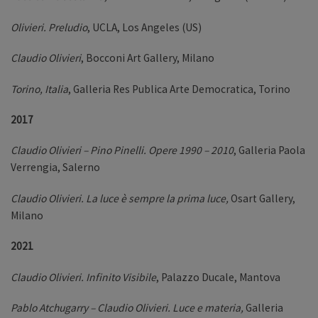
Olivieri. Preludio
, UCLA, Los Angeles (US)
Claudio Olivieri
, Bocconi Art Gallery, Milano
Torino, Italia
, Galleria Res Publica Arte Democratica, Torino
2017
Claudio Olivieri – Pino Pinelli. Opere 1990 – 2010
, Galleria Paola
Verrengia, Salerno
Claudio Olivieri. La luce è sempre la prima luce,
Osart Gallery,
Milano
2021
Claudio Olivieri. Infinito Visibile
, Palazzo Ducale, Mantova
Pablo Atchugarry – Claudio Olivieri. Luce e materia,
Galleria