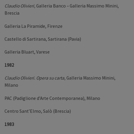
Claudio Olivieri,
Galleria Banco – Galleria Massimo Minini,
Brescia
Galleria La Piramide, Firenze
Castello di Sartirana, Sartirana (Pavia)
Galleria Bluart, Varese
1982
Claudio Olivieri. Opera su carta,
Galleria
Massimo Minini,
Milano
PAC (Padiglione d’Arte Contemporanea), Milano
Centro Sant’Elmo, Salò (Brescia)
1983