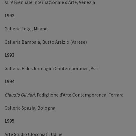
XLIV Biennale internazionale d’Arte, Venezia
1992
Galleria Tega, Milano
Galleria Bambaia, Busto Arsizio (Varese)
1993
Galleria Eidos Immagini Contemporanee, Asti
1994
Claudio Olivieri,
Padiglione d’Arte Contemporanea
,
Ferrara
Galleria Spazia, Bologna
1995
Arte Studio Clocchiati, Udine