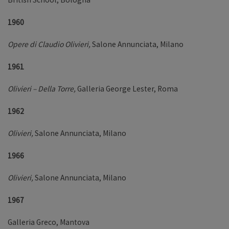
1960
Opere di Claudio Olivieri,
Salone Annunciata, Milano
1961
Olivieri – Della Torre,
Galleria George Lester, Roma
1962
Olivieri,
Salone Annunciata, Milano
1966
Olivieri,
Salone Annunciata, Milano
1967
Galleria Greco, Mantova